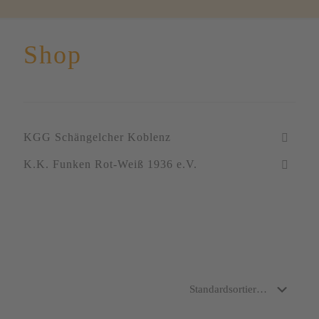
Shop
KGG Schängelcher Koblenz
K.K. Funken Rot-Weiß 1936 e.V.