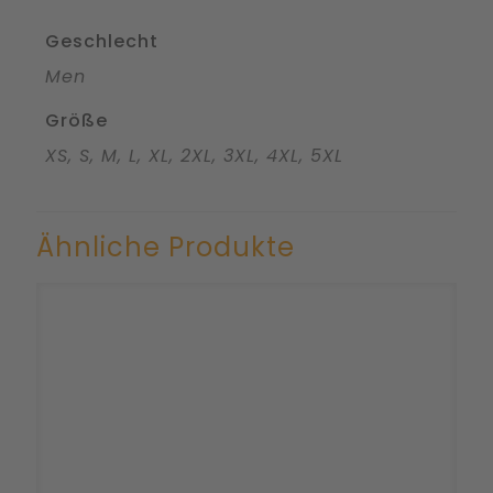
Geschlecht
Men
Größe
XS, S, M, L, XL, 2XL, 3XL, 4XL, 5XL
Ähnliche Produkte