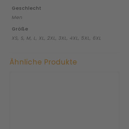
Geschlecht
Men
Größe
XS, S, M, L, XL, 2XL, 3XL, 4XL, 5XL, 6XL
Ähnliche Produkte