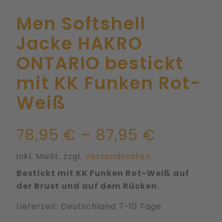
Men Softshell
Jacke HAKRO
ONTARIO bestickt
mit KK Funken Rot-
Weiß
78,95
€
–
87,95
€
inkl. MwSt.
zzgl.
Versandkosten
Bestickt mit KK Funken Rot-Weiß auf
der Brust und auf dem Rücken.
Lieferzeit:
Deutschland 7-10 Tage