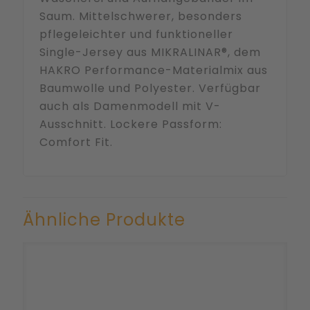
Saum. Mittelschwerer, besonders
pflegeleichter und funktioneller
Single-Jersey aus MIKRALINAR®, dem
HAKRO Performance-Materialmix aus
Baumwolle und Polyester. Verfügbar
auch als Damenmodell mit V-
Ausschnitt. Lockere Passform:
Comfort Fit.
Ähnliche Produkte